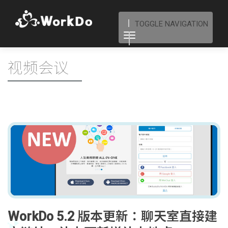
TOGGLE NAVIGATION
视频会议
WorkDo 5.2 版本更新：聊天室直接建