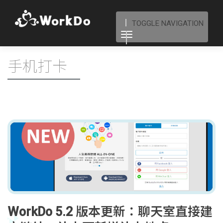
TOGGLE NAVIGATION
手机打卡
WorkDo 5.2 版本更新：聊天室直接建