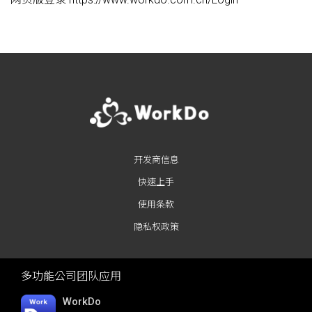
开发商信息
快速上手
使用条款
隐私权政策
多功能公司团队应用
WorkDo