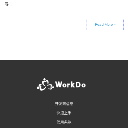
寻！
Posts navigation
开发商信息
快速上手
使用条款