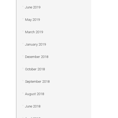
June 2019
May 2019
March 2019
January 2019
December 2018
October 2018
September 2018
August 2018
June 2018