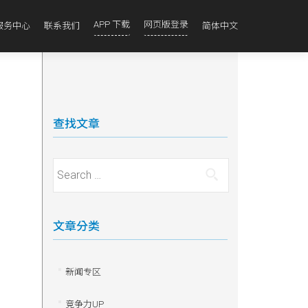
APP 下载
网页版登录
服务中心
联系我们
简体中文
查找文章
Search for:
文章分类
新闻专区
竞争力UP