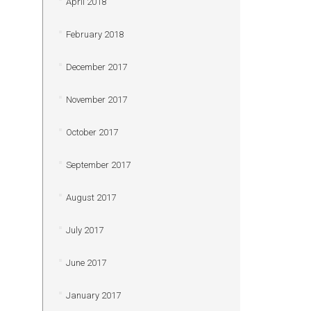
April 2018
February 2018
December 2017
November 2017
October 2017
September 2017
August 2017
July 2017
June 2017
January 2017