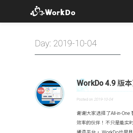
Day:
2019-10-04
WorkDo 4.9
Posted on
2019-10-04
谢谢大家选择了All-in-O
效率的伙伴！不只是能实
通讯平台， WorkDo