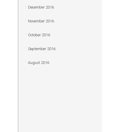
December 2016
November 2016
October 2016
September 2016
August 2016