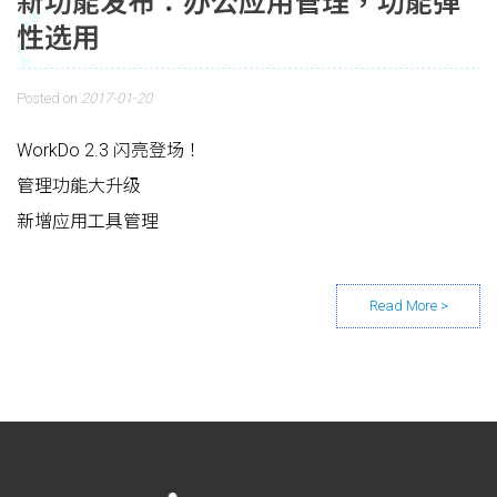
新功能发布：办公应用管理，功能弹
性选用
Posted on
2017-01-20
WorkDo 2.3 闪亮登场！
管理功能大升级
新增应用工具管理
Posts navigation