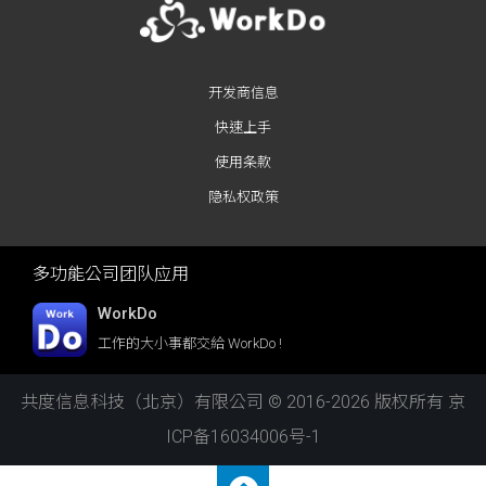
开发商信息
快速上手
使用条款
隐私权政策
多功能公司团队应用
WorkDo
工作的大小事都交給 WorkDo !
共度信息科技（北京）有限公司 © 2016-2026 版权所有
京
ICP备16034006号-1