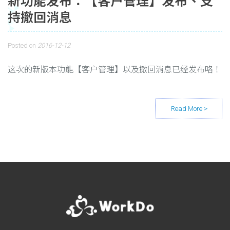
新功能发布：【客户管理】发布、支
持撤回消息
Posted on
2016-12-12
这次的新版本功能【客户管理】以及撤回消息已经发布咯！
Posts navigation